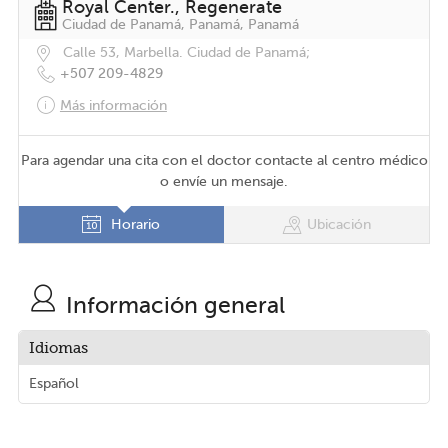
Royal Center., Regenerate
Ciudad de Panamá, Panamá, Panamá
Calle 53, Marbella. Ciudad de Panamá;
+507 209-4829
Más información
Para agendar una cita con el doctor contacte al centro médico
o envíe un mensaje.
Horario
Ubicación
Información general
Idiomas
Español