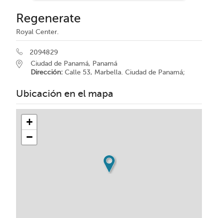
Regenerate
Royal Center.
2094829
Ciudad de Panamá, Panamá
Dirección:
Calle 53, Marbella. Ciudad de Panamá;
Ubicación en el mapa
+
−