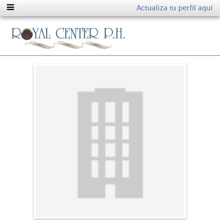
Actualiza tu perfil aquí