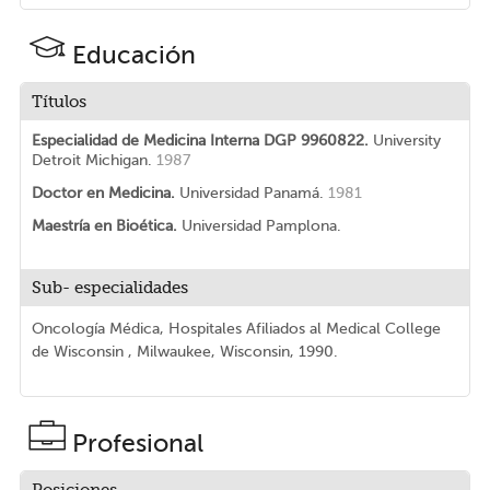
Educación
Títulos
Especialidad de Medicina Interna DGP 9960822.
University
Detroit Michigan.
1987
Doctor en Medicina.
Universidad Panamá.
1981
Maestría en Bioética.
Universidad Pamplona.
Sub- especialidades
Oncología Médica, Hospitales Afiliados al Medical College
de Wisconsin , Milwaukee, Wisconsin, 1990.
Profesional
Posiciones