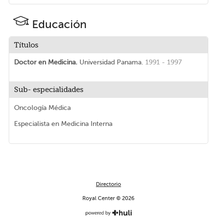
Educación
Títulos
Doctor en Medicina.
Universidad Panama.
1991 - 1997
Sub- especialidades
Oncología Médica
Especialista en Medicina Interna
Directorio
Royal Center © 2026