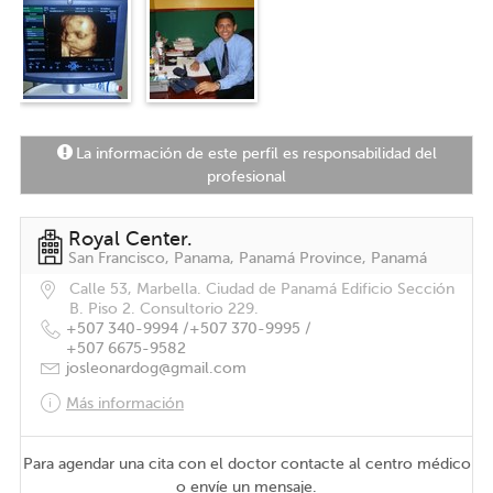
La información de este perfil es responsabilidad del
profesional
Royal Center.
San Francisco, Panama, Panamá Province, Panamá
Calle 53, Marbella. Ciudad de Panamá Edificio Sección
B. Piso 2. Consultorio 229.
+507 340-9994 /
+507 370-9995 /
+507 6675-9582
josleonardog@gmail.com
Más información
Para agendar una cita con el doctor contacte al centro médico
o envíe un mensaje.