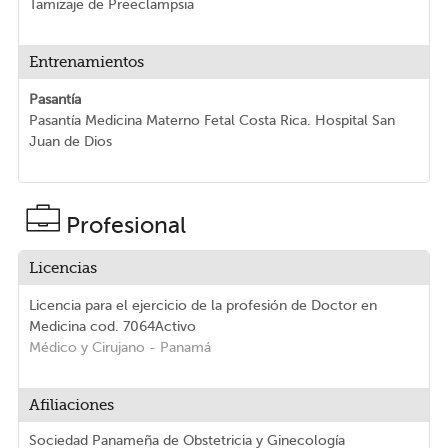
Tamizaje de Preeclampsia
Entrenamientos
Pasantía
Pasantía Medicina Materno Fetal Costa Rica. Hospital San
Juan de Dios
Profesional
Licencias
Licencia para el ejercicio de la profesión de Doctor en
Medicina
cod. 7064
Activo
Médico y Cirujano
- Panamá
Afiliaciones
Sociedad Panameña de Obstetricia y Ginecología