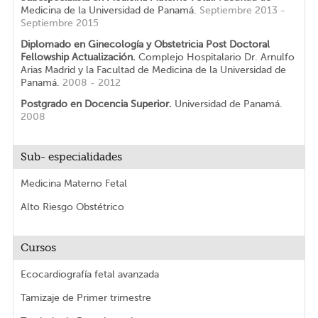
Medicina de la Universidad de Panamá.
Septiembre 2013 -
Septiembre 2015
Diplomado en Ginecología y Obstetricia Post Doctoral
Fellowship Actualización.
Complejo Hospitalario Dr. Arnulfo
Arias Madrid y la Facultad de Medicina de la Universidad de
Panamá.
2008 - 2012
Postgrado en Docencia Superior.
Universidad de Panamá.
2008
Sub- especialidades
Medicina Materno Fetal
Alto Riesgo Obstétrico
Cursos
Ecocardiografía fetal avanzada
Tamizaje de Primer trimestre