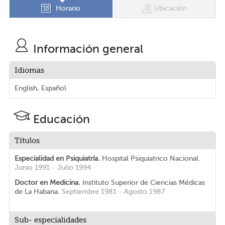
Horario
Ubicación
Información general
Idiomas
English, Español
Educación
Títulos
Especialidad en Psiquiatría.
Hospital Psiquiatrico Nacional.
Junio 1991 - Julio 1994
Doctor en Medicina.
Instituto Superior de Ciencias Médicas
de La Habana.
Septiembre 1981 - Agosto 1987
Sub- especialidades