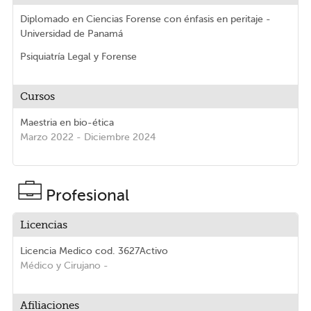
Diplomado en Ciencias Forense con énfasis en peritaje -
Universidad de Panamá
Psiquiatría Legal y Forense
Cursos
Maestria en bio-ética
Marzo 2022 - Diciembre 2024
Profesional
Licencias
Licencia Medico
cod. 3627
Activo
Médico y Cirujano
-
Afiliaciones