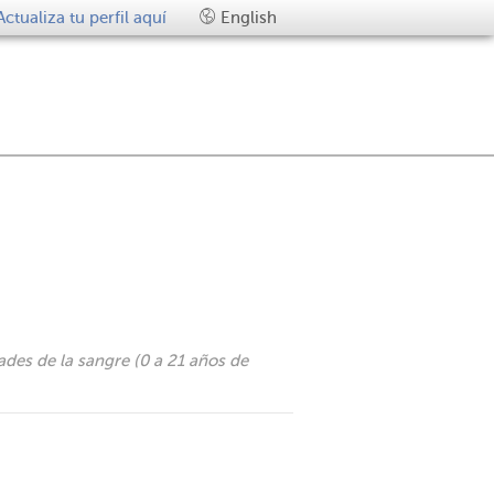
Actualiza tu perfil aquí
English
ades de la sangre (0 a 21 años de