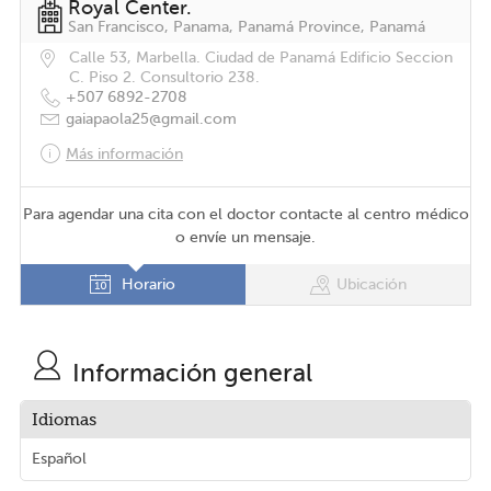
Royal Center.
San Francisco, Panama, Panamá Province, Panamá
Calle 53, Marbella. Ciudad de Panamá Edificio Seccion
C. Piso 2. Consultorio 238.
+507 6892-2708
gaiapaola25@gmail.com
Más información
Para agendar una cita con el doctor contacte al centro médico
o envíe un mensaje.
Horario
Ubicación
Información general
Idiomas
Español