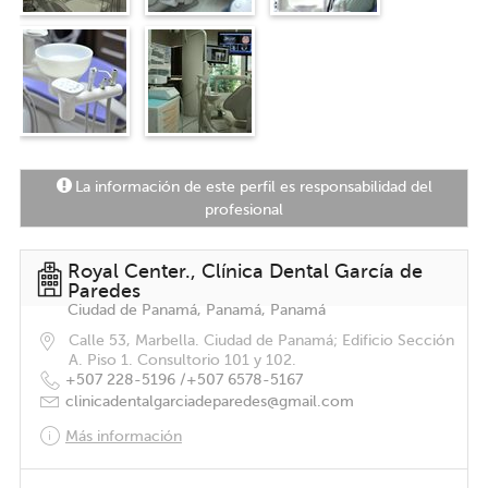
La información de este perfil es responsabilidad del
profesional
Royal Center., Clínica Dental García de
Paredes
Ciudad de Panamá, Panamá, Panamá
Calle 53, Marbella. Ciudad de Panamá; Edificio Sección
A. Piso 1. Consultorio 101 y 102.
+507 228-5196 /
+507 6578-5167
clinicadentalgarciadeparedes@gmail.com
Más información