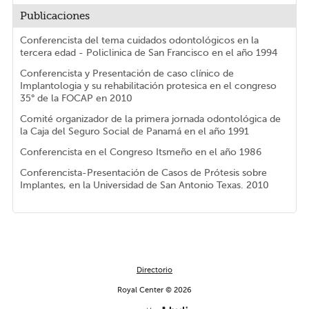
Publicaciones
Conferencista del tema cuidados odontológicos en la
tercera edad - Policlinica de San Francisco en el año 1994
Conferencista y Presentación de caso clínico de
Implantologia y su rehabilitación protesica en el congreso
35° de la FOCAP en 2010
Comité organizador de la primera jornada odontológica de
la Caja del Seguro Social de Panamá en el año 1991
Conferencista en el Congreso Itsmeño en el año 1986
Conferencista-Presentación de Casos de Prótesis sobre
Implantes, en la Universidad de San Antonio Texas. 2010
Directorio
Royal Center © 2026