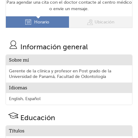
Para agendar una cita con el doctor contacte al centro médico
o envíe un mensaje.
Horario
Ubicación
Información general
Sobre mí
Gerente de la clínica y profesor en Post grado de la
Universidad de Panamá, Facultad de Odontología
Idiomas
English, Español
Educación
Títulos