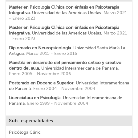
Master en Psicología Clínica con énfasis en Psicoterapia
Integrativa.
Universidad de las Americas Udelas.
Marzo 2021
- Enero 2023
Master en Psicología Clínica con énfasis en Psicoterapia
Integrativa.
Universidad de las Americas Udelas.
Marzo 2021
- Enero 2023
Diplomado en Neuropsicología.
Universidad Santa María La
Antigua.
Marzo 2015 - Enero 2016
Maestría en desarrollo del pensamiento critico y creativo
dentro del aula.
Universidad Interamericana de Panamá.
Enero 2005 - Noviembre 2006
Postgrado en Docencia Superior.
Universidad Interamericana
de Panamá.
Enero 2004 - Noviembre 2004
Licenciatura en Psicología.
Universidad Interamericana de
Panamá.
Enero 1999 - Noviembre 2004
Sub- especialidades
Psicóloga Clinic