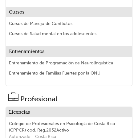
Cursos
Cursos de Manejo de Conflictos
Cursos de Salud mental en los adolescentes.
Entrenamientos
Entrenamiento de Programación de Neurolinguistica
Entrenamiento de Familias Fuertes por la ONU
Profesional
Licencias
Colegio de Profesionales en Psicología de Costa Rica
(CPPCR)
cod. Reg.2032
Activo
Autorizado
- Costa Rica