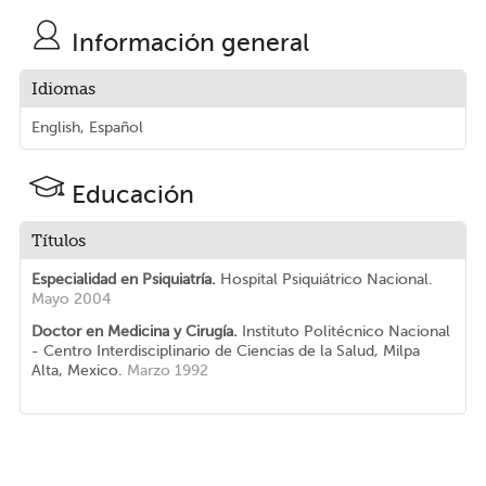
Información general
Idiomas
English, Español
Educación
Títulos
Especialidad en Psiquiatría.
Hospital Psiquiátrico Nacional.
Mayo 2004
Doctor en Medicina y Cirugía.
Instituto Politécnico Nacional
- Centro Interdisciplinario de Ciencias de la Salud, Milpa
Alta, Mexico.
Marzo 1992