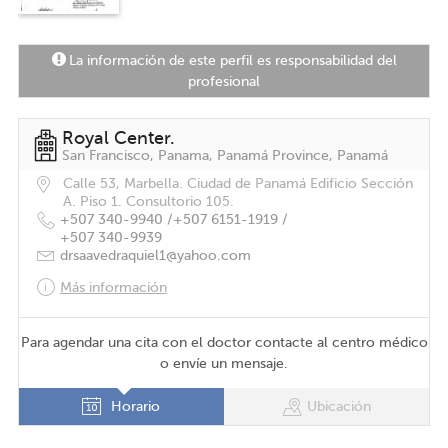
La información de este perfil es responsabilidad del
profesional
Royal Center.
San Francisco, Panama, Panamá Province, Panamá
Calle 53, Marbella. Ciudad de Panamá Edificio Sección
A. Piso 1. Consultorio 105.
+507 340-9940 /
+507 6151-1919 /
+507 340-9939
drsaavedraquiel1@yahoo.com
Más información
Para agendar una cita con el doctor contacte al centro médico
o envíe un mensaje.
Horario
Ubicación