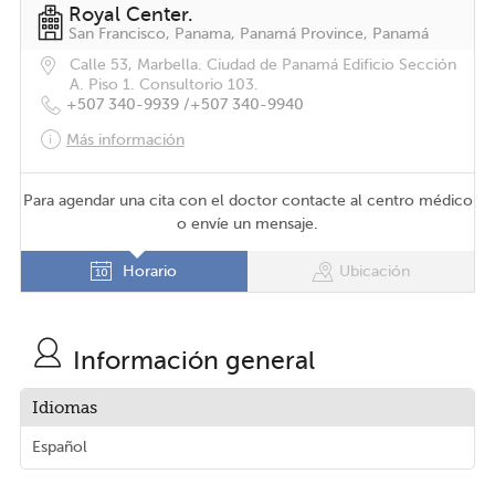
Royal Center.
San Francisco, Panama, Panamá Province, Panamá
Calle 53, Marbella. Ciudad de Panamá Edificio Sección
A. Piso 1. Consultorio 103.
+507 340-9939 /
+507 340-9940
Más información
Para agendar una cita con el doctor contacte al centro médico
o envíe un mensaje.
Horario
Ubicación
Información general
Idiomas
Español