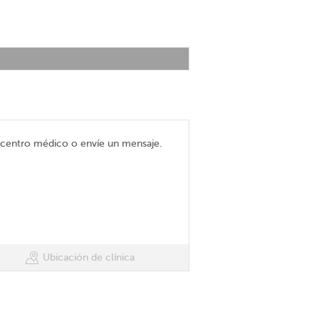
l centro médico o envíe un mensaje.
Ubicación de clínica