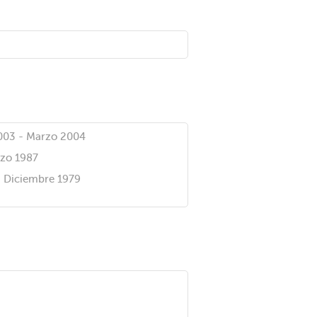
003 - Marzo 2004
rzo 1987
- Diciembre 1979