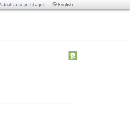
Actualiza tu perfil aquí
English