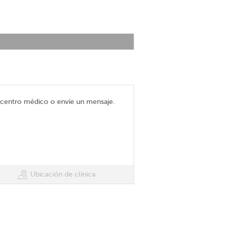
l centro médico o envíe un mensaje.
Ubicación de clínica