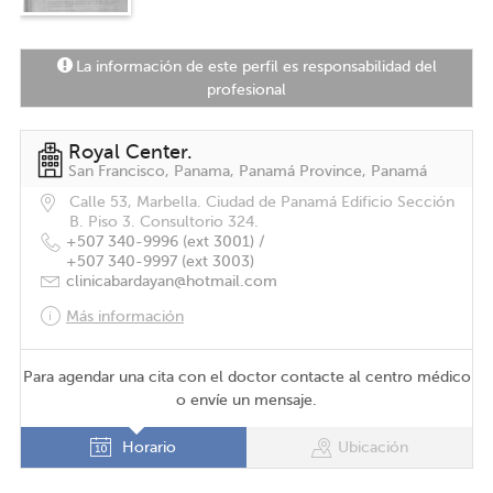
La información de este perfil es responsabilidad del
profesional
Royal Center.
San Francisco, Panama, Panamá Province, Panamá
Calle 53, Marbella. Ciudad de Panamá Edificio Sección
B. Piso 3. Consultorio 324.
+507 340-9996 (ext 3001) /
+507 340-9997 (ext 3003)
clinicabardayan@hotmail.com
Más información
Para agendar una cita con el doctor contacte al centro médico
o envíe un mensaje.
Horario
Ubicación