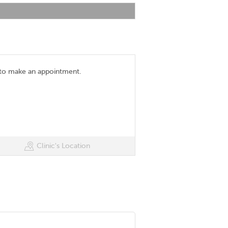
 to make an appointment.
Clinic's Location