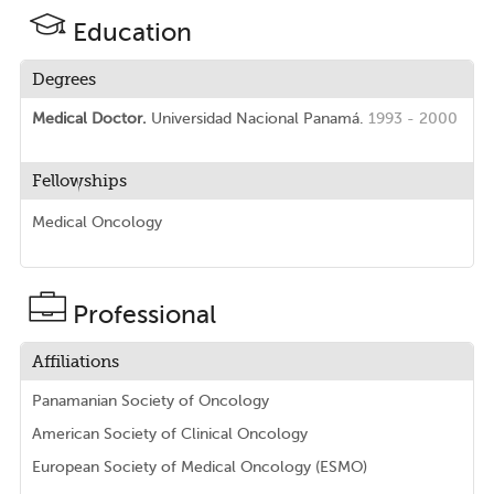
Education
Degrees
Medical Doctor.
Universidad Nacional Panamá.
1993 - 2000
Fellowships
Medical Oncology
Professional
Affiliations
Panamanian Society of Oncology
American Society of Clinical Oncology
European Society of Medical Oncology (ESMO)